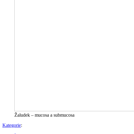
Žaludek – mucosa a submucosa
Kategorie
: