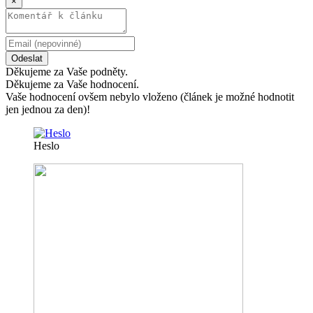
×
Odeslat
Děkujeme za Vaše podněty.
Děkujeme za Vaše hodnocení.
Vaše hodnocení ovšem nebylo vloženo (článek je možné hodnotit
jen jednou za den)!
Heslo