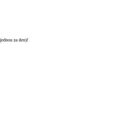
jednou za den)!