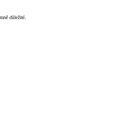
mně důležité.