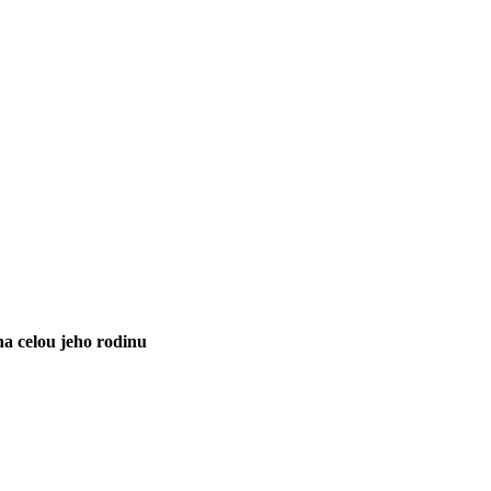
na celou jeho rodinu