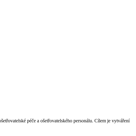
třovatelské péče a ošetřovatelského personálu. Cílem je vytváření