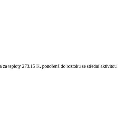
 za teploty 273,15 K, ponořená do roztoku se střední aktivitou