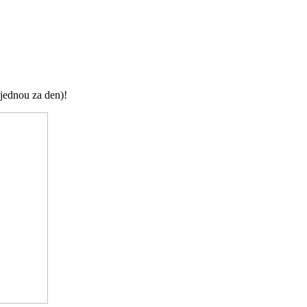
jednou za den)!