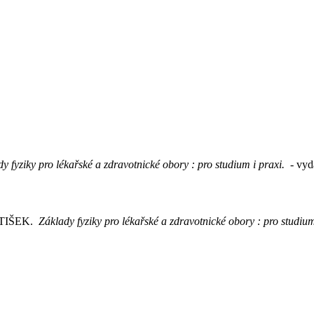
y fyziky pro lékařské a zdravotnické obory : pro studium i praxi.
- vyd
NTIŠEK.
Základy fyziky pro lékařské a zdravotnické obory : pro studiu