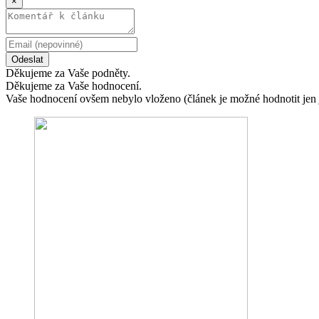
×
Odeslat
Děkujeme za Vaše podněty.
Děkujeme za Vaše hodnocení.
Vaše hodnocení ovšem nebylo vloženo (článek je možné hodnotit jen 