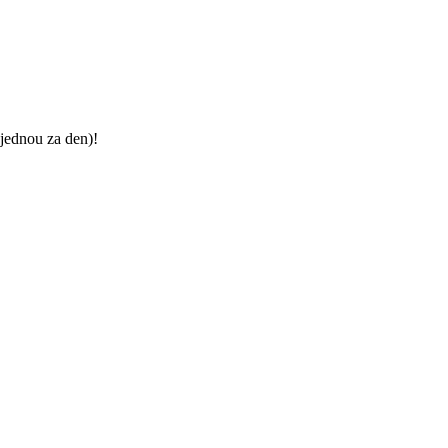
jednou za den)!