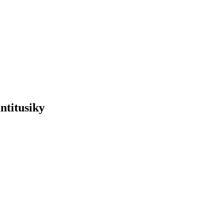
ntitusiky