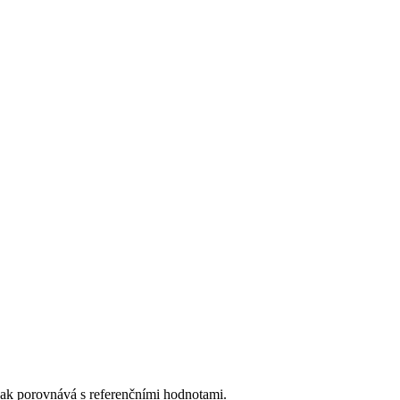
 pak porovnává s referenčními hodnotami.