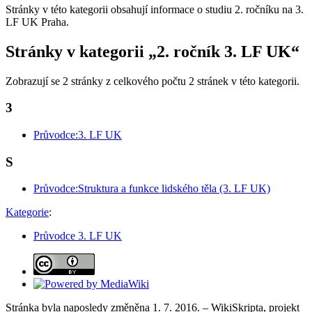
Stránky v této kategorii obsahují informace o studiu 2. ročníku na 3.
LF UK Praha.
Stránky v kategorii „2. ročník 3. LF UK“
Zobrazují se 2 stránky z celkového počtu 2 stránek v této kategorii.
3
Průvodce:3. LF UK
S
Průvodce:Struktura a funkce lidského těla (3. LF UK)
Kategorie
:
Průvodce 3. LF UK
Stránka byla naposledy změněna 1. 7. 2016. – WikiSkripta, projekt