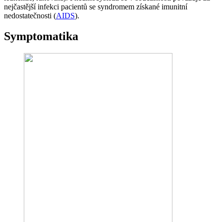
nejčastější infekci pacientů se syndromem získané imunitní
nedostatečnosti (
AIDS
).
Symptomatika