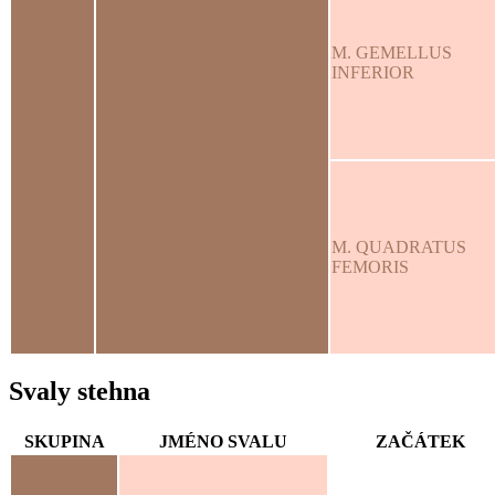
M. GEMELLUS
INFERIOR
M. QUADRATUS
FEMORIS
Svaly stehna
SKUPINA
JMÉNO SVALU
ZAČÁTEK