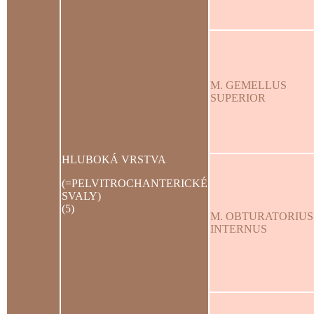
M. GEMELLUS
SUPERIOR
HLUBOKÁ VRSTVA
(=PELVITROCHANTERICKÉ
SVALY)
(5)
M. OBTURATORIUS
INTERNUS