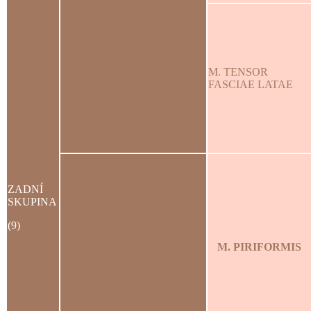
M. TENSOR
FASCIAE LATAE
ZADNÍ
SKUPINA
(9)
M. PIRIFORMIS