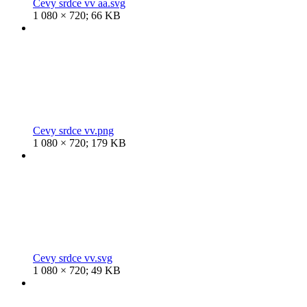
Cevy srdce vv aa.svg
1 080 × 720; 66 KB
Cevy srdce vv.png
1 080 × 720; 179 KB
Cevy srdce vv.svg
1 080 × 720; 49 KB