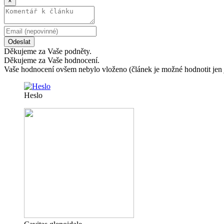
×
Odeslat
Děkujeme za Vaše podněty.
Děkujeme za Vaše hodnocení.
Vaše hodnocení ovšem nebylo vloženo (článek je možné hodnotit jen 
Heslo