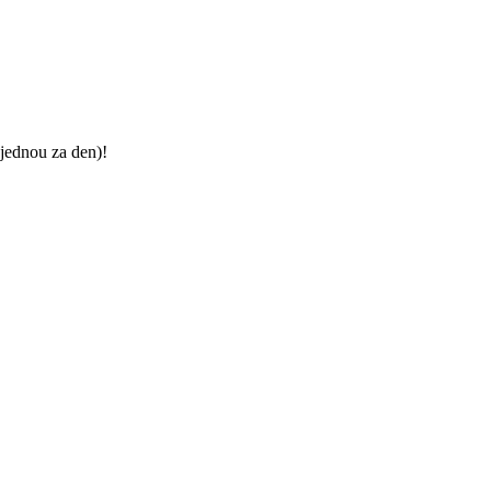
jednou za den)!