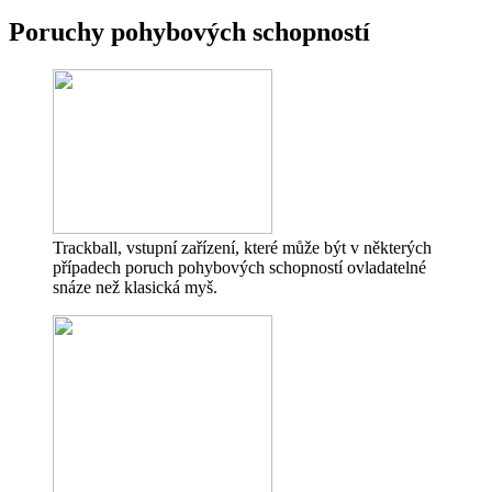
Poruchy pohybových schopností
Trackball, vstupní zařízení, které může být v některých
případech poruch pohybových schopností ovladatelné
snáze než klasická myš.