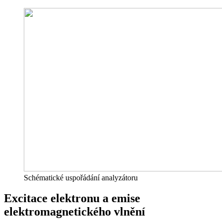
Schématické uspořádání analyzátoru
Excitace elektronu a emise
elektromagnetického vlnění