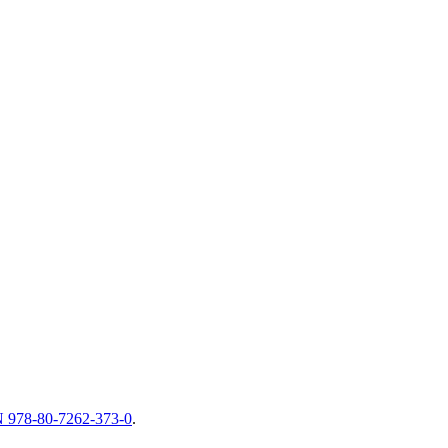
 978-80-7262-373-0
.