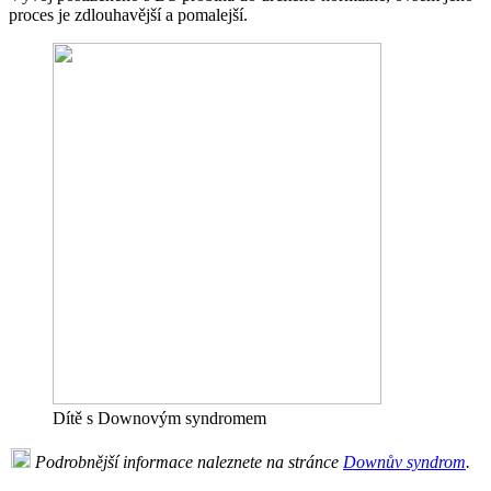
proces je zdlouhavější a pomalejší.
Dítě s Downovým syndromem
Podrobnější informace naleznete na stránce
Downův syndrom
.