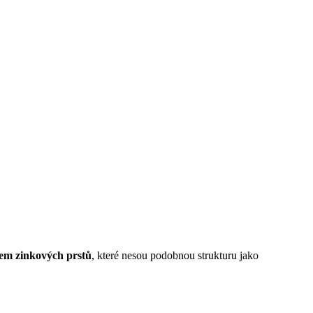
em zinkových prstů
, které nesou podobnou strukturu jako