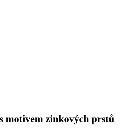
s motivem zinkových prstů