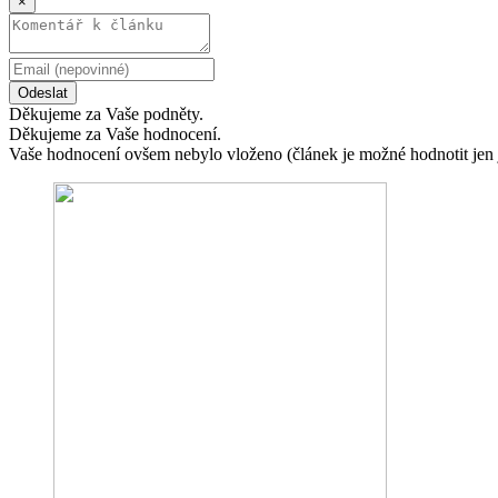
×
Odeslat
Děkujeme za Vaše podněty.
Děkujeme za Vaše hodnocení.
Vaše hodnocení ovšem nebylo vloženo (článek je možné hodnotit jen 