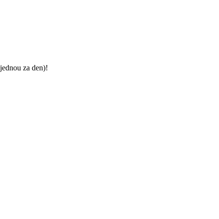
jednou za den)!