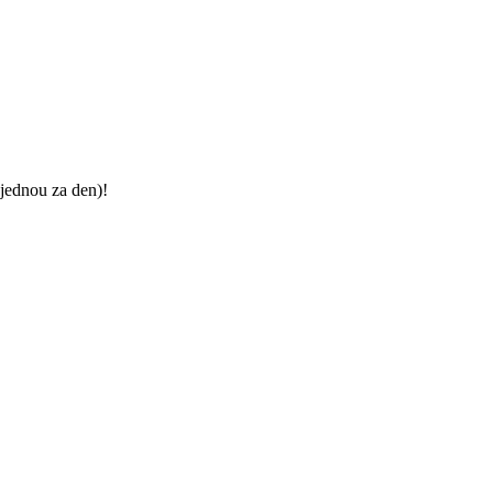
jednou za den)!