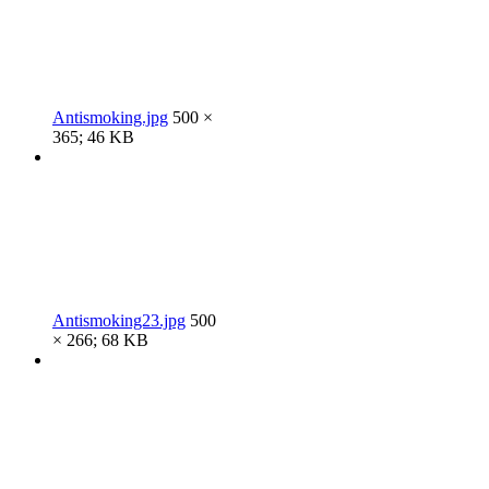
Antismoking.jpg
500 ×
365; 46 KB
Antismoking23.jpg
500
× 266; 68 KB