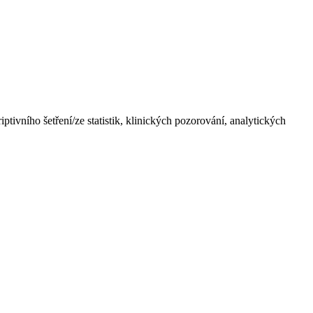
tivního šetření/ze statistik, klinických pozorování, analytických