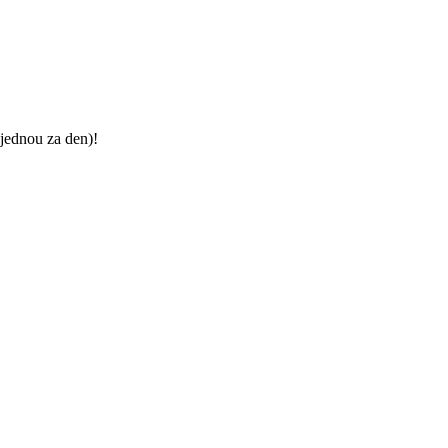
jednou za den)!