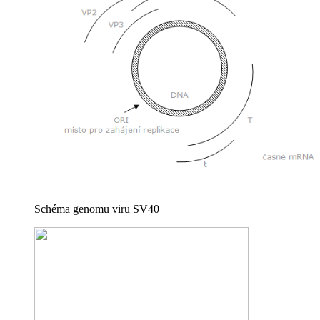
Schéma genomu viru SV40