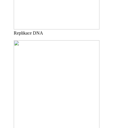
Replikace DNA