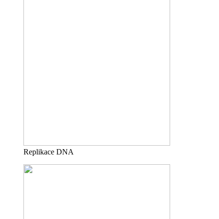
Replikace DNA