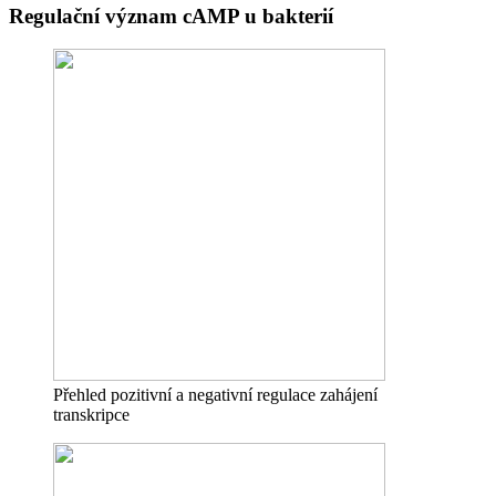
Regulační význam cAMP u bakterií
Přehled pozitivní a negativní regulace zahájení
transkripce