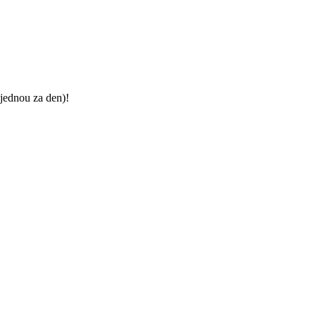
jednou za den)!