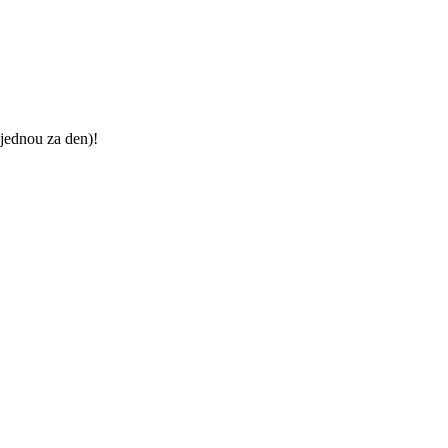
jednou za den)!