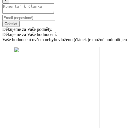
×
Odeslat
Děkujeme za Vaše podněty.
Děkujeme za Vaše hodnocení.
Vaše hodnocení ovšem nebylo vloženo (článek je možné hodnotit jen 