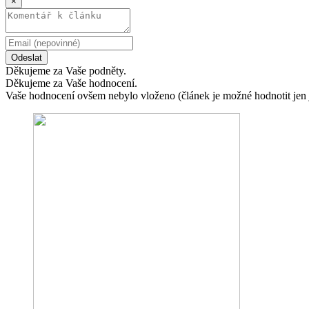
×
Odeslat
Děkujeme za Vaše podněty.
Děkujeme za Vaše hodnocení.
Vaše hodnocení ovšem nebylo vloženo (článek je možné hodnotit jen 