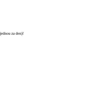
jednou za den)!