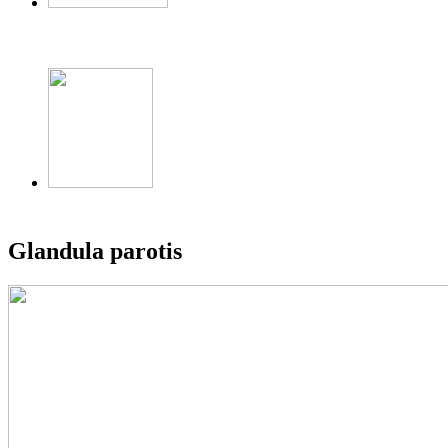
Glandula parotis