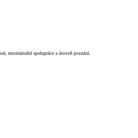
osti, mezinárodní spolupráce a úroveň poznání.