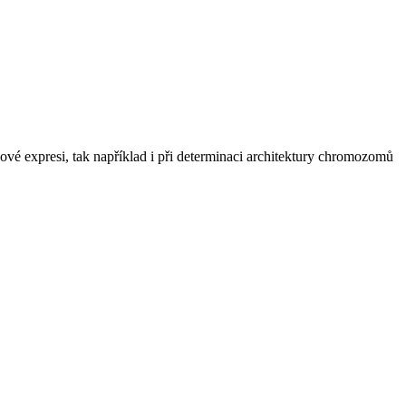
vé expresi, tak například i při determinaci architektury chromozomů