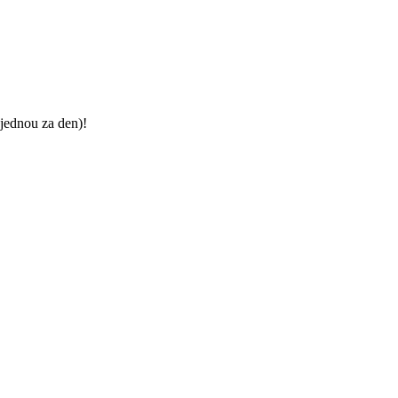
jednou za den)!