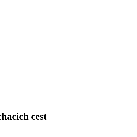
hacích cest