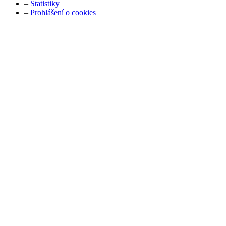
–
Statistiky
–
Prohlášení o cookies