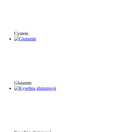
Cystein
Glutamin