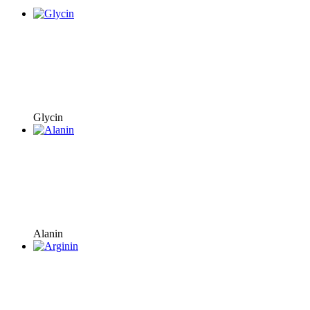
Glycin
Alanin