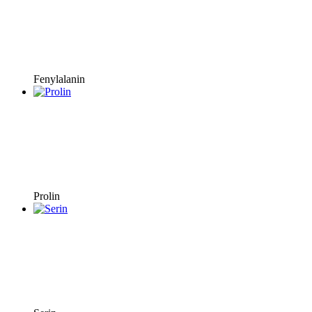
Fenylalanin
Prolin