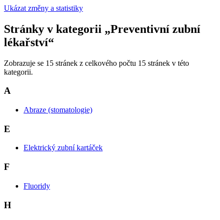
Ukázat změny a statistiky
Stránky v kategorii „Preventivní zubní
lékařství“
Zobrazuje se 15 stránek z celkového počtu 15 stránek v této
kategorii.
A
Abraze (stomatologie)
E
Elektrický zubní kartáček
F
Fluoridy
H