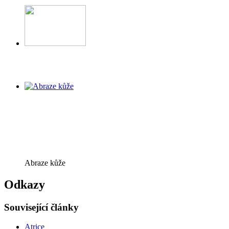
Abraze kůže
Odkazy
Související články
Atrice