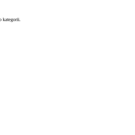
 kategorii.