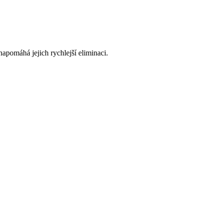
 napomáhá jejich rychlejší eliminaci.