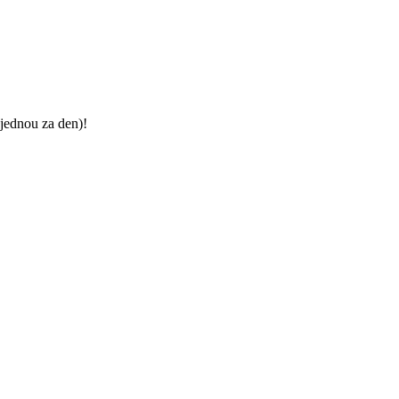
jednou za den)!