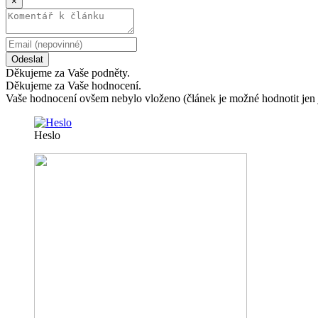
×
Odeslat
Děkujeme za Vaše podněty.
Děkujeme za Vaše hodnocení.
Vaše hodnocení ovšem nebylo vloženo (článek je možné hodnotit jen 
Heslo