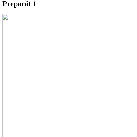
Preparát 1