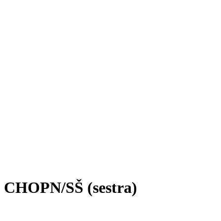
 s CHOPN/SŠ (sestra)