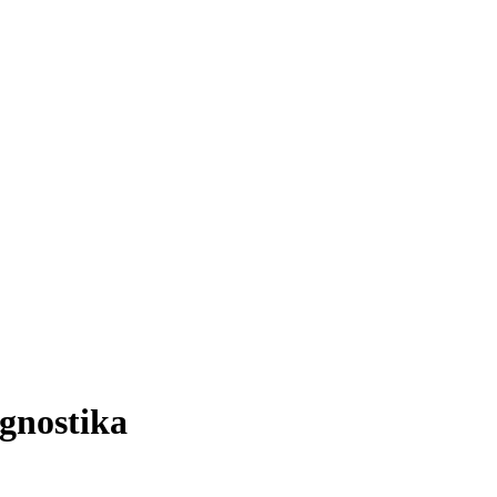
gnostika