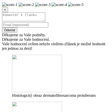
×
Odeslat
Děkujeme za Vaše podněty.
Děkujeme za Vaše hodnocení.
Vaše hodnocení ovšem nebylo vloženo (článek je možné hodnotit
jen jednou za den)!
Histologický obraz dermatofibrosarcoma protuberans