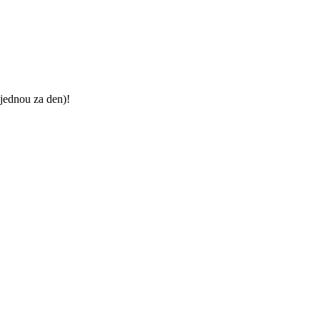
jednou za den)!