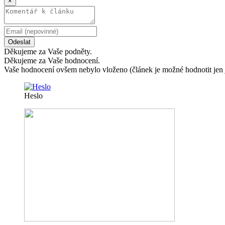
×
Odeslat
Děkujeme za Vaše podněty.
Děkujeme za Vaše hodnocení.
Vaše hodnocení ovšem nebylo vloženo (článek je možné hodnotit jen 
Heslo