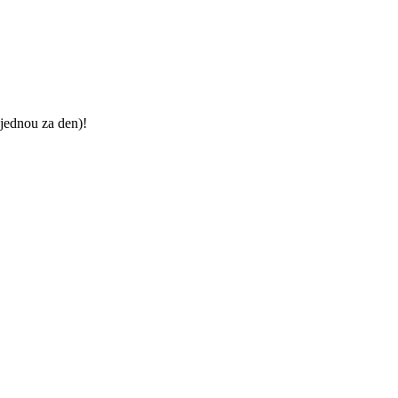
jednou za den)!