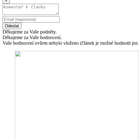
×
Odeslat
Děkujeme za Vaše podněty.
Děkujeme za Vaše hodnocení.
Vaše hodnocení ovšem nebylo vloženo (článek je možné hodnotit jen 