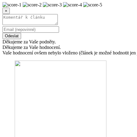
×
Odeslat
Děkujeme za Vaše podněty.
Děkujeme za Vaše hodnocení.
Vaše hodnocení ovšem nebylo vloženo (článek je možné hodnotit jen 