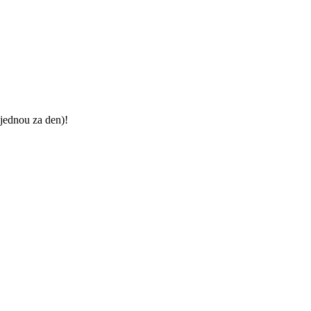
jednou za den)!