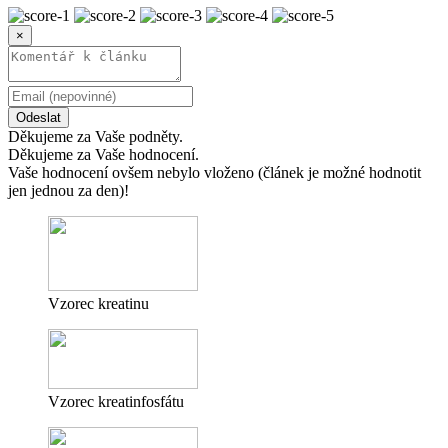
×
Odeslat
Děkujeme za Vaše podněty.
Děkujeme za Vaše hodnocení.
Vaše hodnocení ovšem nebylo vloženo (článek je možné hodnotit
jen jednou za den)!
Vzorec kreatinu
Vzorec kreatinfosfátu